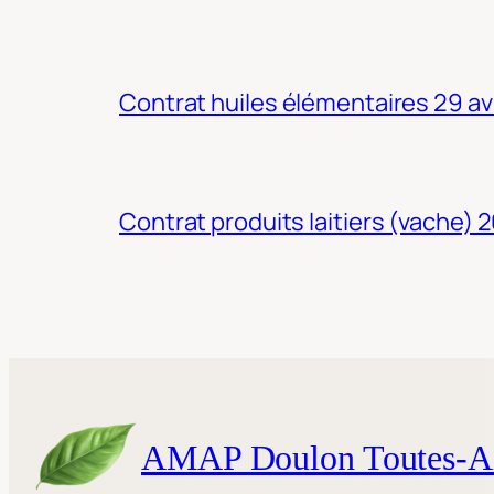
Contrat huiles élémentaires 29 av
Contrat produits laitiers (vache) 
AMAP Doulon Toutes-A