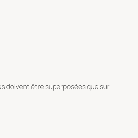
lles doivent être superposées que sur