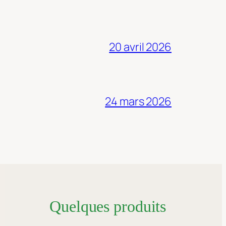
20 avril 2026
24 mars 2026
Quelques produits