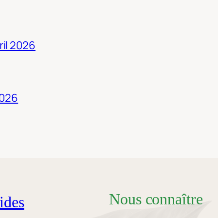
ril 2026
2026
Nous connaître
ides