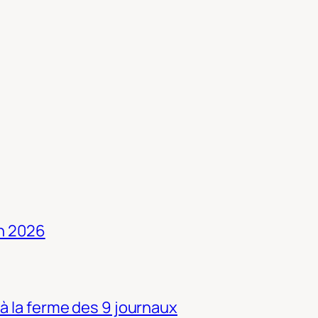
in 2026
 à la ferme des 9 journaux