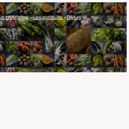
s connaître
Les produits
Divers