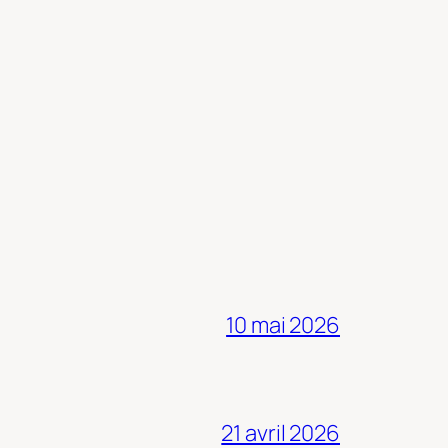
10 mai 2026
21 avril 2026