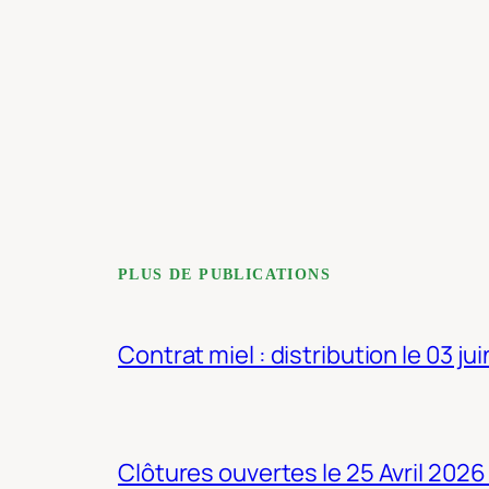
PLUS DE PUBLICATIONS
Contrat miel : distribution le 03 ju
Clôtures ouvertes le 25 Avril 2026