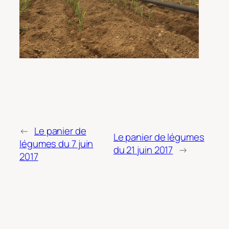
←
Le panier de
Le panier de légumes
légumes du 7 juin
du 21 juin 2017
→
2017