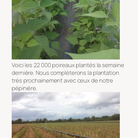
Voici les 22 000 poireaux plantés la semaine
dernière. Nous complèterons la plantation
très prochainement avec ceux de notre
pépinière.