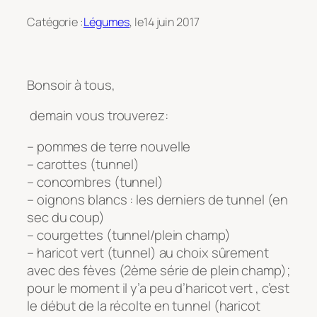
Catégorie :
Légumes
, le
14 juin 2017
Bonsoir à tous,
demain vous trouverez:
– pommes de terre nouvelle
– carottes (tunnel)
– concombres (tunnel)
– oignons blancs : les derniers de tunnel (en
sec du coup)
– courgettes (tunnel/plein champ)
– haricot vert (tunnel) au choix sûrement
avec des fèves (2ème série de plein champ);
pour le moment il y’a peu d’haricot vert , c’est
le début de la récolte en tunnel (haricot