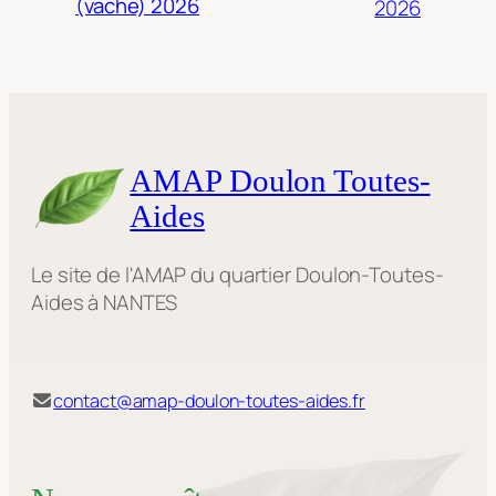
(vache) 2026
2026
AMAP Doulon Toutes-
Aides
Le site de l'AMAP du quartier Doulon-Toutes-
Aides à NANTES
contact@amap-doulon-toutes-aides.fr