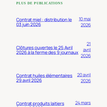
PLUS DE PUBLICATIONS
10 mai
Contrat miel : distribution le
03 juin 2026
2026
21
Clôtures ouvertes le 25 Avril
avril
2026 à la ferme des 9 journaux
2026
20 avril
Contrat huiles élémentaires
29 avril 2026
2026
24 mars
Contrat produits laitiers