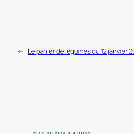
←
Le panier de légumes du 12 janvier 
PLUS DE PUBLICATIONS