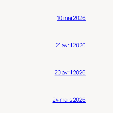
10 mai 2026
21 avril 2026
20 avril 2026
24 mars 2026