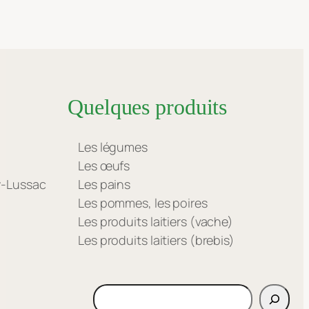
Quelques produits
Les légumes
Les œufs
ay-Lussac
Les pains
Les pommes, les poires
Les produits laitiers (vache)
Les produits laitiers (brebis)
Rechercher