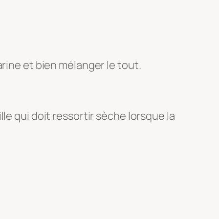
rine et bien mélanger le tout.
le qui doit ressortir sèche lorsque la