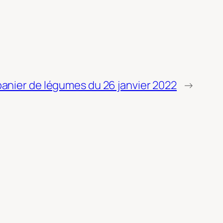
panier de légumes du 26 janvier 2022
→