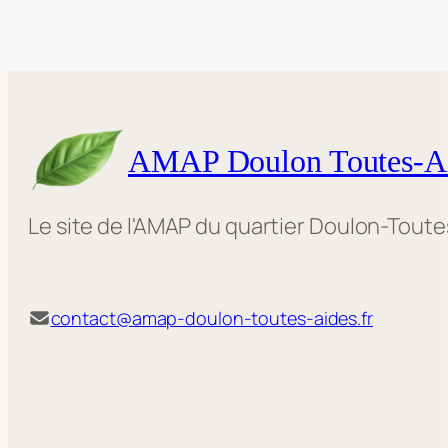
AMAP Doulon Toutes-A
Le site de l'AMAP du quartier Doulon-Tout
contact@amap-doulon-toutes-aides.fr