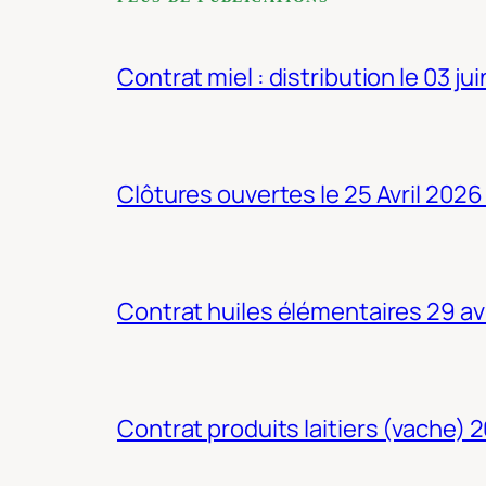
Contrat miel : distribution le 03 ju
Clôtures ouvertes le 25 Avril 2026
Contrat huiles élémentaires 29 av
Contrat produits laitiers (vache) 