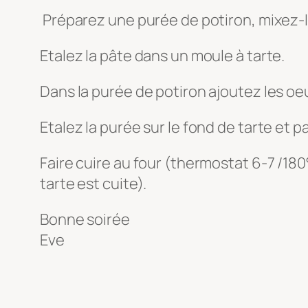
Préparez une purée de potiron, mixez-la,
Etalez la pâte dans un moule à tarte.
Dans la purée de potiron ajoutez les oeu
Etalez la purée sur le fond de tarte et
Faire cuire au four (thermostat 6-7 /180
tarte est cuite).
Bonne soirée
Eve