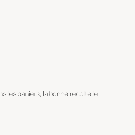
s les paniers, la bonne récolte le