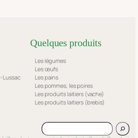
Quelques produits
Les légumes
Les œufs
ay-Lussac
Les pains
Les pommes, les poires
Les produits laitiers (vache)
Les produits laitiers (brebis)
Rechercher