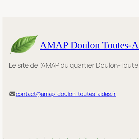
AMAP Doulon Toutes-A
Le site de l'AMAP du quartier Doulon-Tout
contact@amap-doulon-toutes-aides.fr