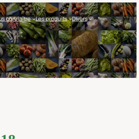
s connaître
Les produits
Divers