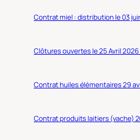
Contrat miel : distribution le 03 ju
Clôtures ouvertes le 25 Avril 2026
Contrat huiles élémentaires 29 av
Contrat produits laitiers (vache) 