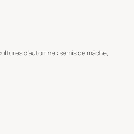
 cultures d’automne : semis de mâche,