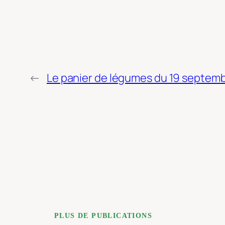
←
Le panier de légumes du 19 septem
PLUS DE PUBLICATIONS