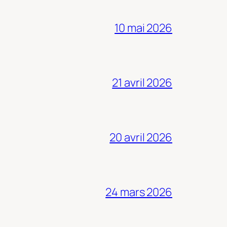
10 mai 2026
21 avril 2026
20 avril 2026
24 mars 2026