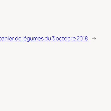
panier de légumes du 3 octobre 2018
→