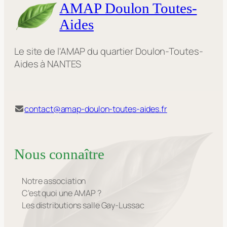
AMAP Doulon Toutes-
Aides
Le site de l'AMAP du quartier Doulon-Toutes-
Aides à NANTES
contact@amap-doulon-toutes-aides.fr
Nous connaître
Notre association
C’est quoi une AMAP ?
Les distributions salle Gay-Lussac