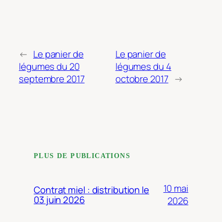
←
Le panier de
Le panier de
légumes du 20
légumes du 4
septembre 2017
octobre 2017
→
PLUS DE PUBLICATIONS
10 mai
Contrat miel : distribution le
03 juin 2026
2026