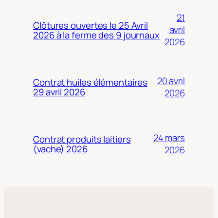
21
Clôtures ouvertes le 25 Avril
avril
2026 à la ferme des 9 journaux
2026
20 avril
Contrat huiles élémentaires
29 avril 2026
2026
24 mars
Contrat produits laitiers
(vache) 2026
2026