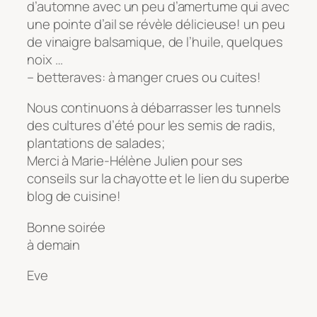
d’automne avec un peu d’amertume qui avec
une pointe d’ail se révèle délicieuse! un peu
de vinaigre balsamique, de l’huile, quelques
noix …
– betteraves: à manger crues ou cuites!
Nous continuons à débarrasser les tunnels
des cultures d’été pour les semis de radis,
plantations de salades;
Merci à Marie-Hélène Julien pour ses
conseils sur la chayotte et le lien du superbe
blog de cuisine!
Bonne soirée
à demain
Eve