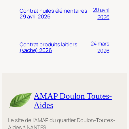
20 avril
Contrat huiles élémentaires
29 avril 2026
2026
24 mars
Contrat produits laitiers
(vache) 2026
2026
AMAP Doulon Toutes-
Aides
Le site de l'AMAP du quartier Doulon-Toutes-
Aides à NANTES