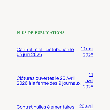
PLUS DE PUBLICATIONS
10 mai
Contrat miel : distribution le
03 juin 2026
2026
21
Clôtures ouvertes le 25 Avril
avril
2026 à la ferme des 9 journaux
2026
20 avril
Contrat huiles élémentaires