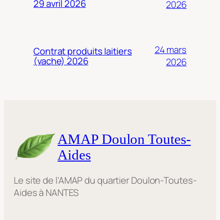
29 avril 2026
2026
24 mars
Contrat produits laitiers
(vache) 2026
2026
AMAP Doulon Toutes-
Aides
Le site de l'AMAP du quartier Doulon-Toutes-
Aides à NANTES