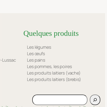
Quelques produits
Les légumes
Les œufs
ay-Lussac
Les pains
Les pommes, les poires
Les produits laitiers (vache)
Les produits laitiers (brebis)
Rechercher