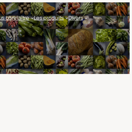
s connaître
Les produits
Divers