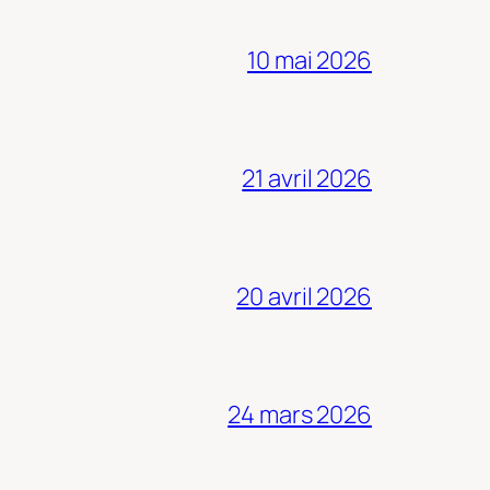
10 mai 2026
21 avril 2026
20 avril 2026
24 mars 2026