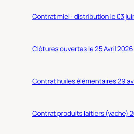
Contrat miel : distribution le 03 ju
Clôtures ouvertes le 25 Avril 2026
Contrat huiles élémentaires 29 av
Contrat produits laitiers (vache) 