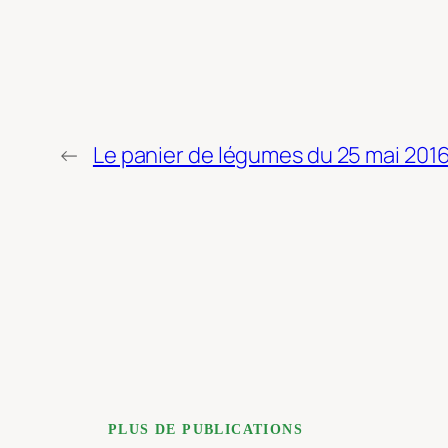
←
Le panier de légumes du 25 mai 201
PLUS DE PUBLICATIONS