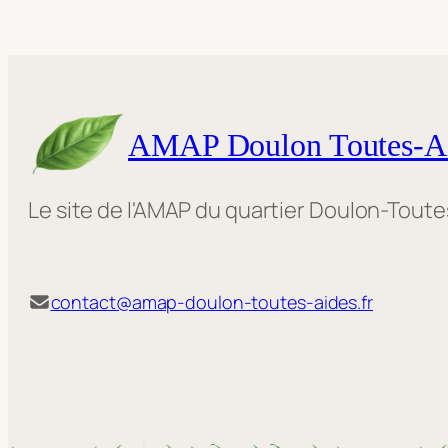
AMAP Doulon Toutes-A
Le site de l'AMAP du quartier Doulon-Tout
contact@amap-doulon-toutes-aides.fr