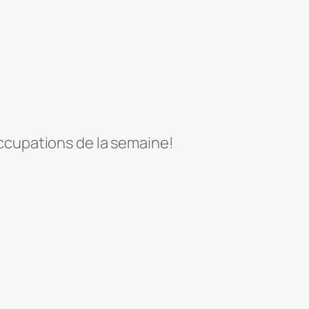
 occupations de la semaine!