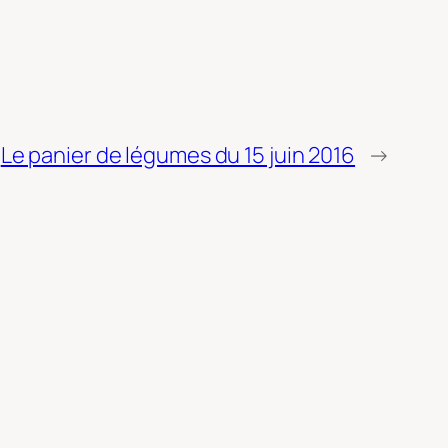
Le panier de légumes du 15 juin 2016
→