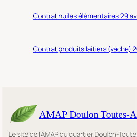
Contrat huiles élémentaires 29 av
Contrat produits laitiers (vache) 
AMAP Doulon Toutes-A
Le site de l'AMAP du quartier Doulon-Tout