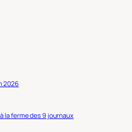
in 2026
 à la ferme des 9 journaux