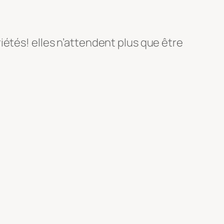
iétés! elles n’attendent plus que être