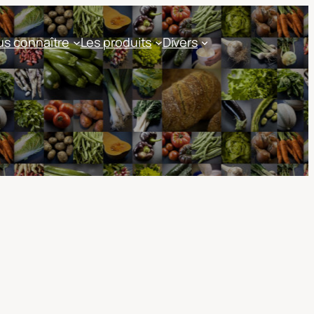
s connaître
Les produits
Divers