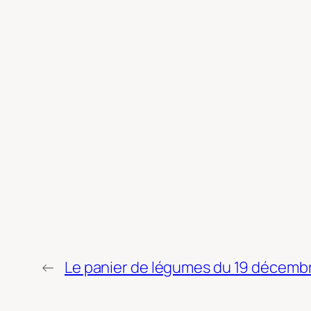
←
Le panier de légumes du 19 décemb