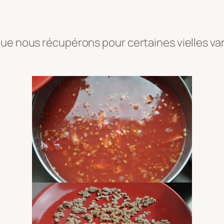
ue nous récupérons pour certaines vielles var