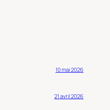
10 mai 2026
21 avril 2026