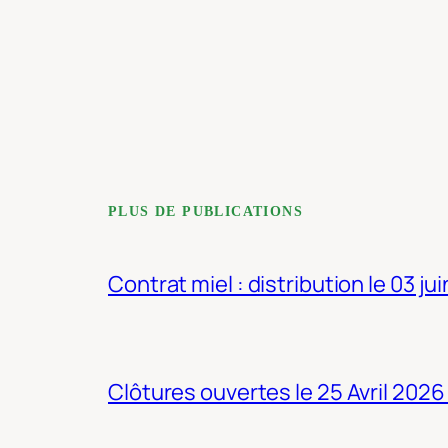
PLUS DE PUBLICATIONS
Contrat miel : distribution le 03 ju
Clôtures ouvertes le 25 Avril 2026