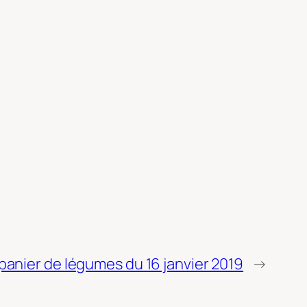
panier de légumes du 16 janvier 2019
→