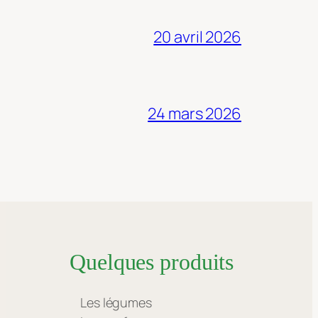
20 avril 2026
24 mars 2026
Quelques produits
Les légumes