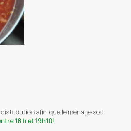
a distribution afin que le ménage soit
ntre 18 h et 19h10!