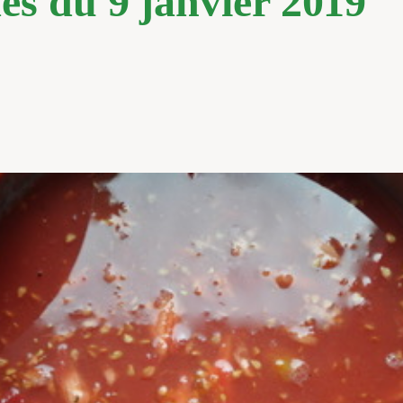
es du 9 janvier 2019