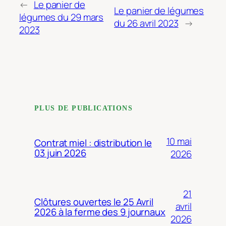
←
Le panier de
Le panier de légumes
légumes du 29 mars
du 26 avril 2023
→
2023
PLUS DE PUBLICATIONS
10 mai
Contrat miel : distribution le
03 juin 2026
2026
21
Clôtures ouvertes le 25 Avril
avril
2026 à la ferme des 9 journaux
2026