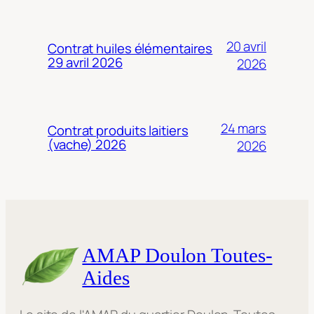
20 avril
Contrat huiles élémentaires
29 avril 2026
2026
24 mars
Contrat produits laitiers
(vache) 2026
2026
AMAP Doulon Toutes-
Aides