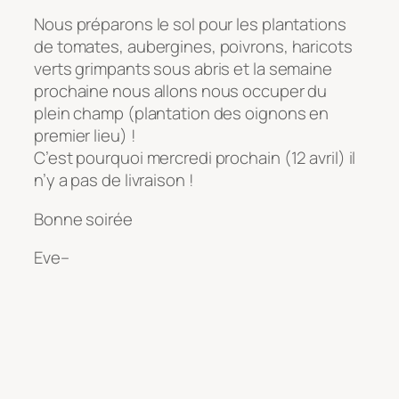
Nous préparons le sol pour les plantations
de tomates, aubergines, poivrons, haricots
verts grimpants sous abris et la semaine
prochaine nous allons nous occuper du
plein champ (plantation des oignons en
premier lieu) !
C’est pourquoi mercredi prochain (12 avril) il
n’y a pas de livraison !
Bonne soirée
Eve–