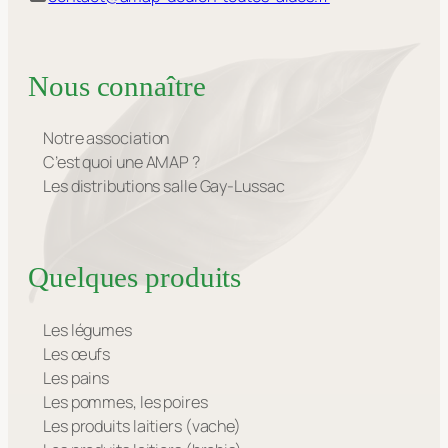
Nous connaître
Notre association
C’est quoi une AMAP ?
Les distributions salle Gay-Lussac
Quelques produits
Les légumes
Les œufs
Les pains
Les pommes, les poires
Les produits laitiers (vache)