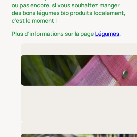
ou pas encore, si vous souhaitez manger
des bons légumes bio produits localement,
c’est le moment !
Plus d’informations sur la page
Légumes
.