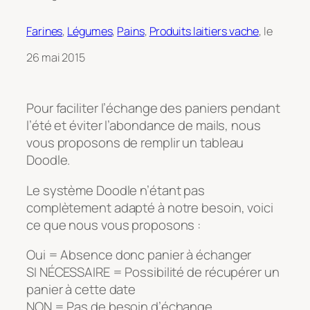
Farines
, 
Légumes
, 
Pains
, 
Produits laitiers vache
, le
26 mai 2015
Pour faciliter l’échange des paniers pendant
l’été et éviter l’abondance de mails, nous
vous proposons de remplir un tableau
Doodle.
Le système Doodle n’étant pas
complètement adapté à notre besoin, voici
ce que nous vous proposons :
Oui = Absence donc panier à échanger
SI NÉCESSAIRE = Possibilité de récupérer un
panier à cette date
NON = Pas de besoin d’échange