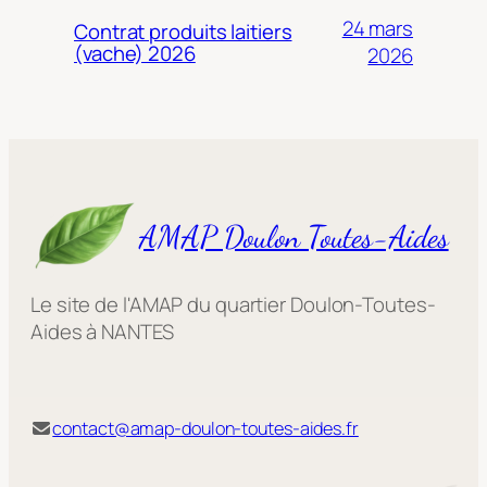
24 mars
Contrat produits laitiers
(vache) 2026
2026
AMAP Doulon Toutes-Aides
Le site de l'AMAP du quartier Doulon-Toutes-
Aides à NANTES
contact@amap-doulon-toutes-aides.fr