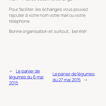
Pour faciliter, les échanges vous pouvez
rajouter à votre nom votre mail ou votre
téléphone.
Bonne organisation et surtout… bel été!
←
Le panier de
Le panier de légumes
légumes du 6 mai
du 27 mai 2015
→
2015