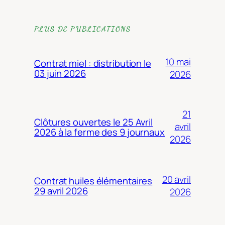
PLUS DE PUBLICATIONS
10 mai
Contrat miel : distribution le
03 juin 2026
2026
21
Clôtures ouvertes le 25 Avril
avril
2026 à la ferme des 9 journaux
2026
20 avril
Contrat huiles élémentaires
29 avril 2026
2026