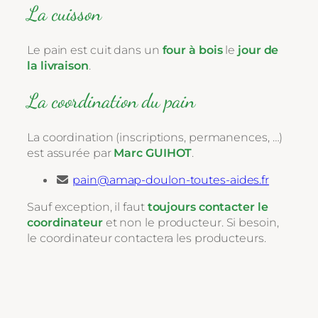
La cuisson
Le pain est cuit dans un
four à bois
le
jour de
la livraison
.
La coordination du pain
La coordination (inscriptions, permanences, …)
est assurée par
Marc GUIHOT
.
pain@amap-doulon-toutes-aides.fr
Sauf exception, il faut
toujours contacter le
coordinateur
et non le producteur. Si besoin,
le coordinateur contactera les producteurs.