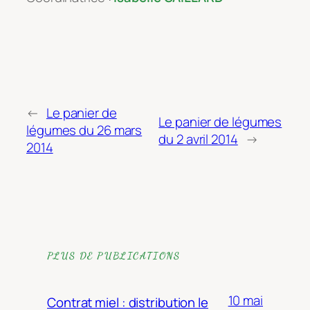
←
Le panier de
Le panier de légumes
légumes du 26 mars
du 2 avril 2014
→
2014
PLUS DE PUBLICATIONS
10 mai
Contrat miel : distribution le