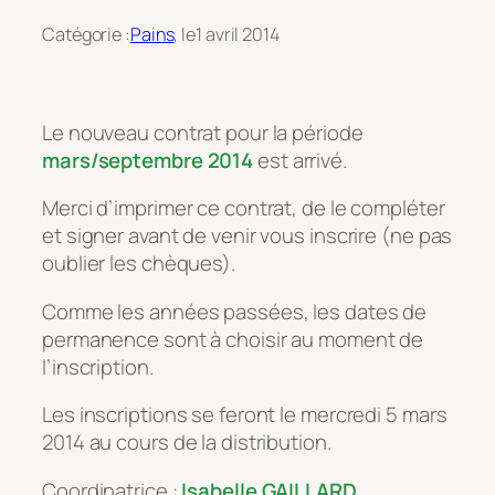
Catégorie :
Pains
, le
1 avril 2014
Le nouveau contrat pour la période
mars/septembre 2014
est arrivé.
Merci d’imprimer ce contrat, de le compléter
et signer avant de venir vous inscrire (ne pas
oublier les chèques).
Comme les années passées, les dates de
permanence sont à choisir au moment de
l’inscription.
Les inscriptions se feront le mercredi 5 mars
2014 au cours de la distribution.
Coordinatrice :
Isabelle GAILLARD