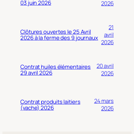
03 juin 2026
2026
21
Clôtures ouvertes le 25 Avril
avril
2026 à la ferme des 9 journaux
2026
20 avril
Contrat huiles élémentaires
29 avril 2026
2026
24 mars
Contrat produits laitiers
(vache) 2026
2026