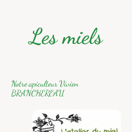
Les miels
Notre apiculteur Vivien
BRANCHEREAU