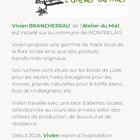
Vivien BRANCHEREAU
, de l’
Atelier du Miel
,
est installé sur la commune de MONTRELAIS.
Vivien propose une gamme de miels issus de
la flore locale ainsi que des produits
transformés originaux.
Ses ruchers sont situés sur les bords de Loire
pour les saules; haies bocagères pour les
ronces ; prairies naturelles pour le trèfle blanc,
bois de châtaigniers, etc.
Vivien travaille avec une race d’abeilles locales
sélectionnée au cours des années selon des
critères de production, de douceur et de
résistance.
Début 2026,
Vivien
reprend l’exploitation