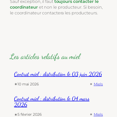
Sauf exception, il faut
toujours contacter le
coordinateur
et non le producteur. Si besoin,
le coordinateur contactera les producteurs.
Les articles relatifs au miel
Contrat miel : distribution le 03 juin 2026
✴︎
10 mai 2026
✴︎
Miels
Contrat miel : distribution le 04 mars
2026
✴︎
5 février 2026
✴︎
Miels