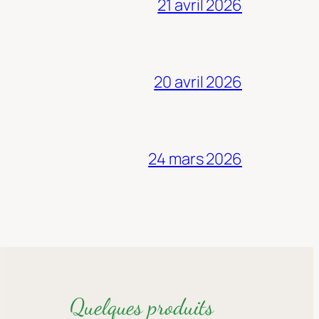
21 avril 2026
20 avril 2026
24 mars 2026
Quelques produits