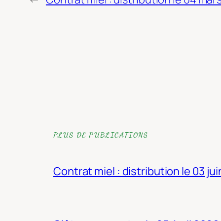
PLUS DE PUBLICATIONS
Contrat miel : distribution le 03 ju