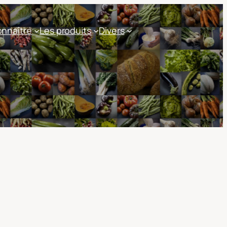
nnaître
Les produits
Divers