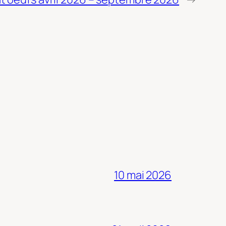
10 mai 2026