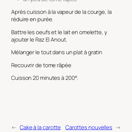
Après cuisson à la vapeur de la courge, la
réduire en purée.
Battre les oeufs et le lait en omelette, y
ajouter le Raz El Anout.
Mélanger le tout dans un plat à gratin
Recouvrir de tome râpée
Cuisson 20 minutes à 200°.
←
Cake à la carotte
Carottes nouvelles
→