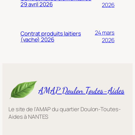
29 avril 2026
2026
24 mars
Contrat produits laitiers
(vache) 2026
2026
AMAP Doulon Toutes-Aides
Le site de l'AMAP du quartier Doulon-Toutes-
Aides à NANTES