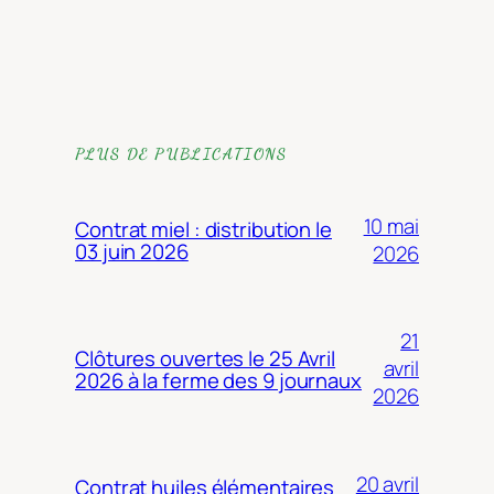
PLUS DE PUBLICATIONS
10 mai
Contrat miel : distribution le
03 juin 2026
2026
21
Clôtures ouvertes le 25 Avril
avril
2026 à la ferme des 9 journaux
2026
20 avril
Contrat huiles élémentaires