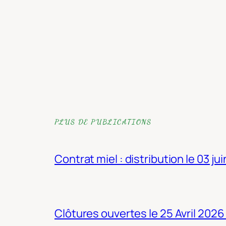
PLUS DE PUBLICATIONS
Contrat miel : distribution le 03 ju
Clôtures ouvertes le 25 Avril 2026