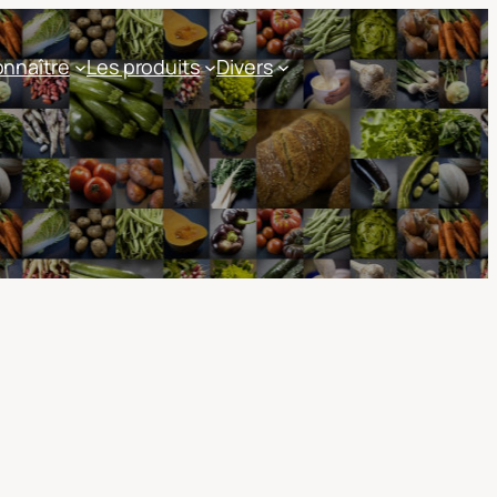
nnaître
Les produits
Divers