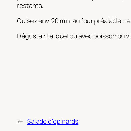
restants.
Cuisez env. 20 min. au four préalableme
Dégustez tel quel ou avec poisson ou vi
←
Salade d’épinards