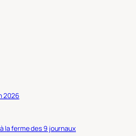
in 2026
 à la ferme des 9 journaux