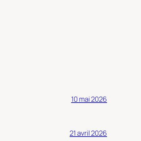
10 mai 2026
21 avril 2026