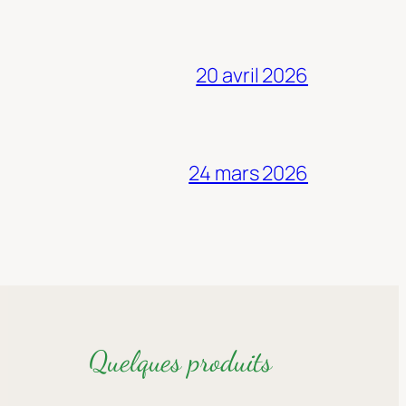
20 avril 2026
24 mars 2026
Quelques produits