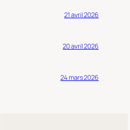
21 avril 2026
20 avril 2026
24 mars 2026