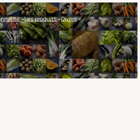
nnaître
Les produits
Divers