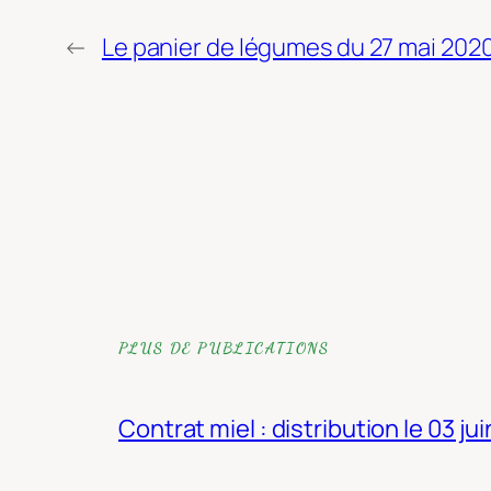
←
Le panier de légumes du 27 mai 202
PLUS DE PUBLICATIONS
Contrat miel : distribution le 03 ju