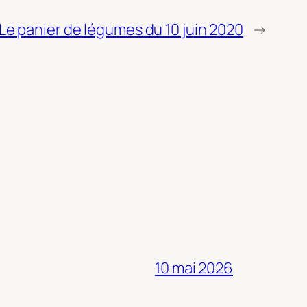
Le panier de légumes du 10 juin 2020
→
10 mai 2026