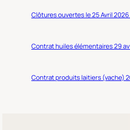
Clôtures ouvertes le 25 Avril 2026
Contrat huiles élémentaires 29 av
Contrat produits laitiers (vache) 