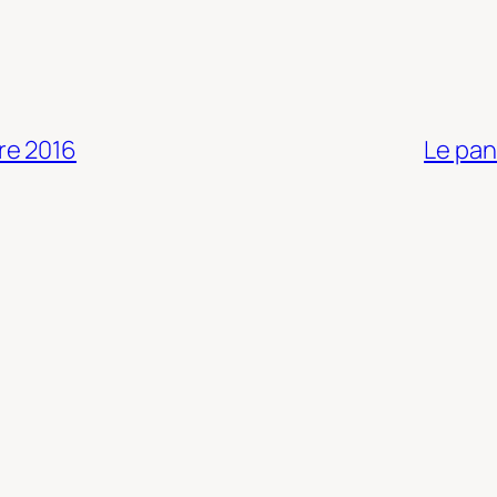
re 2016
Le pan