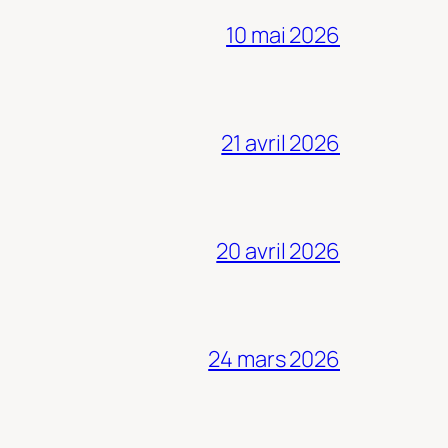
10 mai 2026
21 avril 2026
20 avril 2026
24 mars 2026