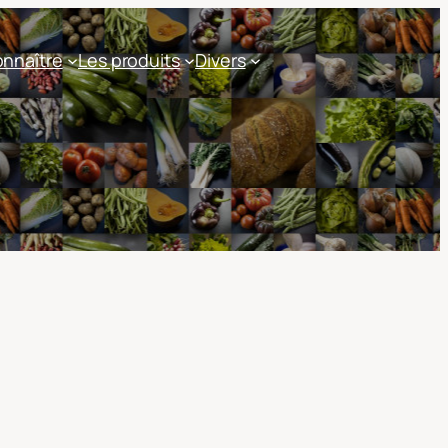
nnaître
Les produits
Divers