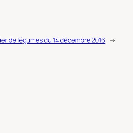
ier de légumes du 14 décembre 2016
→