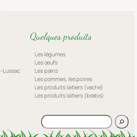
Quelques produits
Les légumes
Les œufs
ay-Lussac
Les pains
Les pommes, les poires
Les produits laitiers (vache)
Les produits laitiers (brebis)
Rechercher