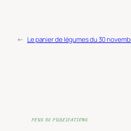
←
Le panier de légumes du 30 novemb
PLUS DE PUBLICATIONS