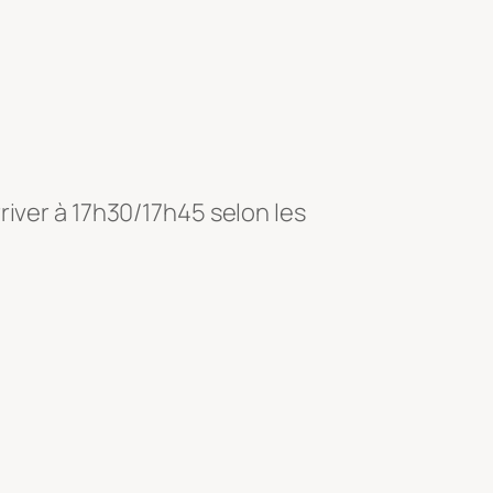
river à 17h30/17h45 selon les