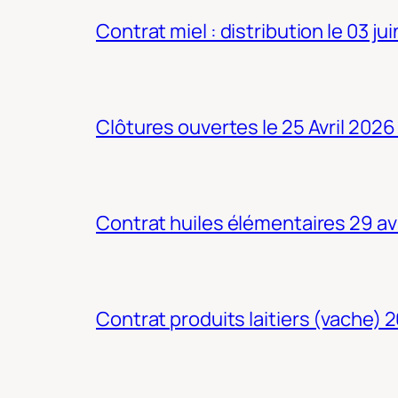
Contrat miel : distribution le 03 ju
Clôtures ouvertes le 25 Avril 2026
Contrat huiles élémentaires 29 av
Contrat produits laitiers (vache) 