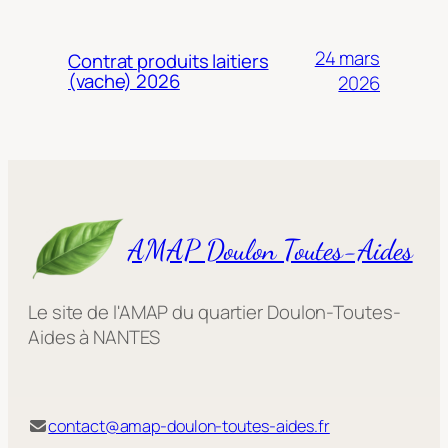
24 mars
Contrat produits laitiers
(vache) 2026
2026
AMAP Doulon Toutes-Aides
Le site de l'AMAP du quartier Doulon-Toutes-
Aides à NANTES
contact@amap-doulon-toutes-aides.fr