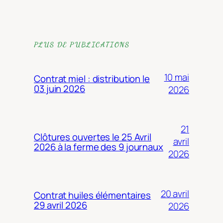
PLUS DE PUBLICATIONS
10 mai
Contrat miel : distribution le
03 juin 2026
2026
21
Clôtures ouvertes le 25 Avril
avril
2026 à la ferme des 9 journaux
2026
20 avril
Contrat huiles élémentaires
29 avril 2026
2026