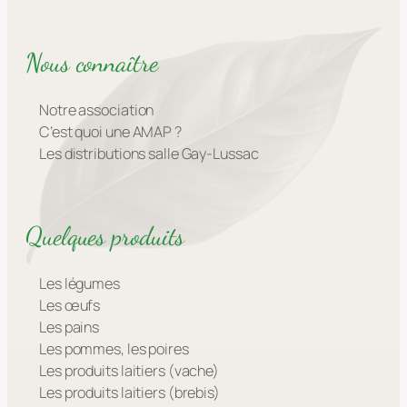
Nous connaître
Notre association
C’est quoi une AMAP ?
Les distributions salle Gay-Lussac
Quelques produits
Les légumes
Les œufs
Les pains
Les pommes, les poires
Les produits laitiers (vache)
Les produits laitiers (brebis)