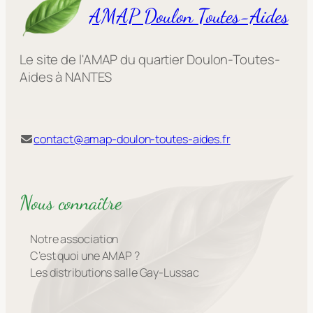
AMAP Doulon Toutes-Aides
Le site de l'AMAP du quartier Doulon-Toutes-
Aides à NANTES
contact@amap-doulon-toutes-aides.fr
Nous connaître
Notre association
C’est quoi une AMAP ?
Les distributions salle Gay-Lussac