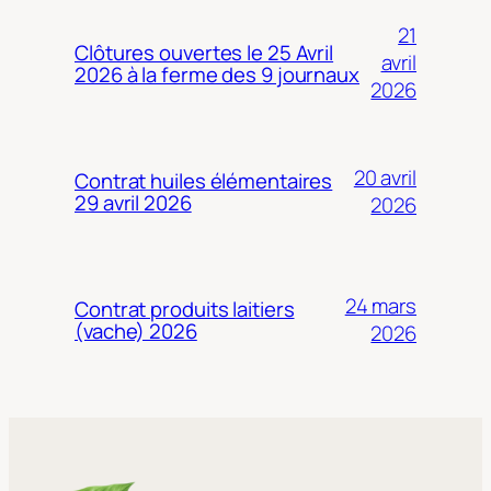
21
Clôtures ouvertes le 25 Avril
avril
2026 à la ferme des 9 journaux
2026
20 avril
Contrat huiles élémentaires
29 avril 2026
2026
24 mars
Contrat produits laitiers
(vache) 2026
2026