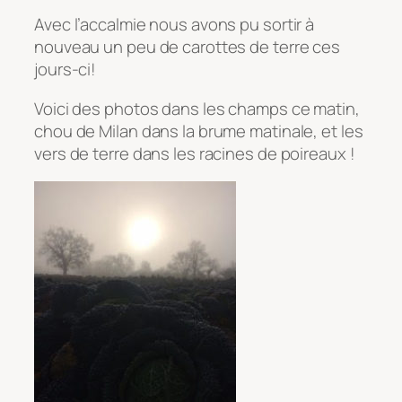
Avec l’accalmie nous avons pu sortir à
nouveau un peu de carottes de terre ces
jours-ci!
Voici des photos dans les champs ce matin,
chou de Milan dans la brume matinale, et les
vers de terre dans les racines de poireaux !