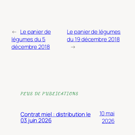
←
Le panier de
Le panier de légumes
légumes du 5
du 19 décembre 2018
décembre 2018
→
PLUS DE PUBLICATIONS
10 mai
Contrat miel : distribution le
03 juin 2026
2026