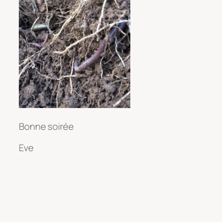
Bonne soirée
Eve