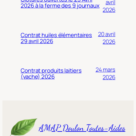
avril
2026 à la ferme des 9 journaux
2026
20 avril
Contrat huiles élémentaires
29 avril 2026
2026
24 mars
Contrat produits laitiers
(vache) 2026
2026
AMAP Doulon Toutes-Aides