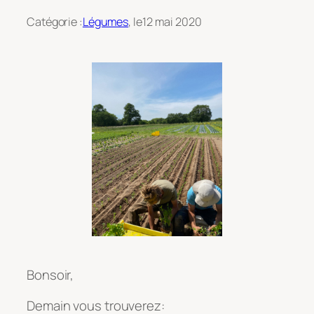
Catégorie :
Légumes
, le
12 mai 2020
Bonsoir,
Demain vous trouverez: