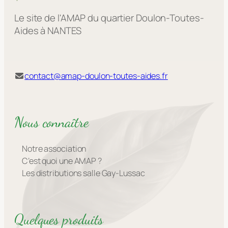
Le site de l'AMAP du quartier Doulon-Toutes-
Aides à NANTES
contact@amap-doulon-toutes-aides.fr
Nous connaître
Notre association
C’est quoi une AMAP ?
Les distributions salle Gay-Lussac
Quelques produits