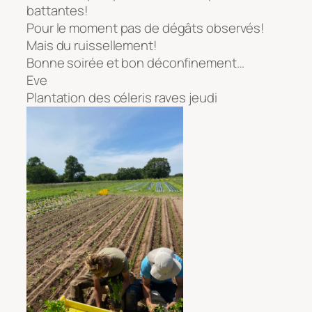
battantes!
Pour le moment pas de dégâts observés!
Mais du ruissellement!
Bonne soirée et bon déconfinement…
Eve
Plantation des céleris raves jeudi