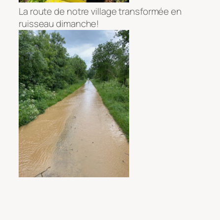
La route de notre village transformée en
ruisseau dimanche!