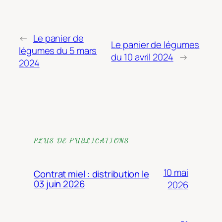
←
Le panier de
Le panier de légumes
légumes du 5 mars
du 10 avril 2024
→
2024
PLUS DE PUBLICATIONS
10 mai
Contrat miel : distribution le
03 juin 2026
2026