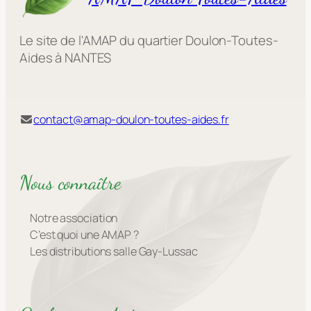
Le site de l'AMAP du quartier Doulon-Toutes-
Aides à NANTES
contact@amap-doulon-toutes-aides.fr
Nous connaître
Notre association
C’est quoi une AMAP ?
Les distributions salle Gay-Lussac