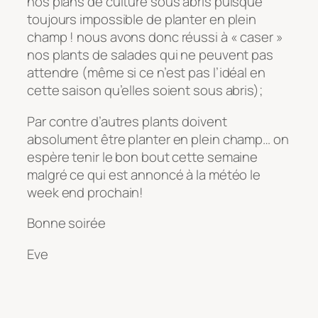
nos plans de culture sous abris puisque
toujours impossible de planter en plein
champ ! nous avons donc réussi à « caser »
nos plants de salades qui ne peuvent pas
attendre (même si ce n’est pas l’idéal en
cette saison qu’elles soient sous abris);
Par contre d’autres plants doivent
absolument être planter en plein champ… on
espère tenir le bon bout cette semaine
malgré ce qui est annoncé à la météo le
week end prochain!
Bonne soirée
Eve