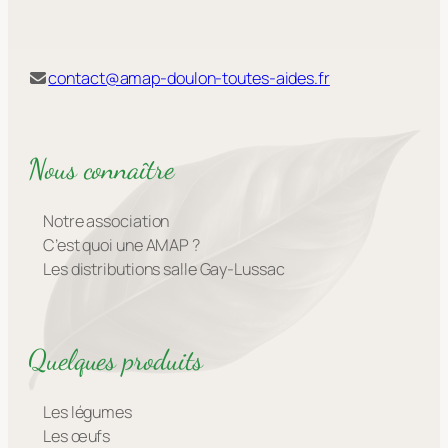
contact@amap-doulon-toutes-aides.fr
Nous connaître
Notre association
C’est quoi une AMAP ?
Les distributions salle Gay-Lussac
Quelques produits
Les légumes
Les œufs