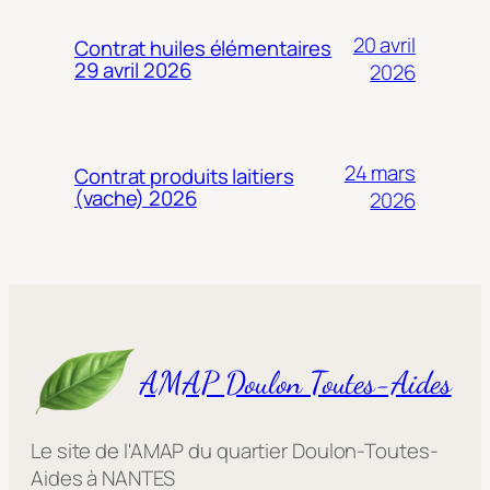
20 avril
Contrat huiles élémentaires
29 avril 2026
2026
24 mars
Contrat produits laitiers
(vache) 2026
2026
AMAP Doulon Toutes-Aides
Le site de l'AMAP du quartier Doulon-Toutes-
Aides à NANTES