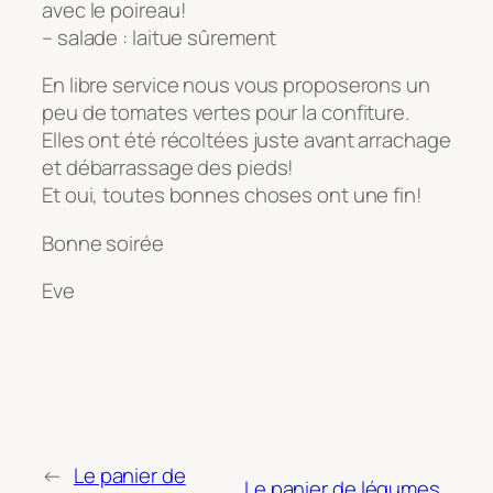
avec le poireau!
– salade : laitue sûrement
En libre service nous vous proposerons un
peu de tomates vertes pour la confiture.
Elles ont été récoltées juste avant arrachage
et débarrassage des pieds!
Et oui, toutes bonnes choses ont une fin!
Bonne soirée
Eve
←
Le panier de
Le panier de légumes