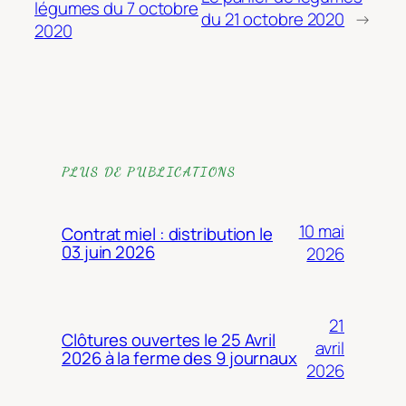
légumes du 7 octobre
du 21 octobre 2020
→
2020
PLUS DE PUBLICATIONS
10 mai
Contrat miel : distribution le
03 juin 2026
2026
21
Clôtures ouvertes le 25 Avril
avril
2026 à la ferme des 9 journaux
2026