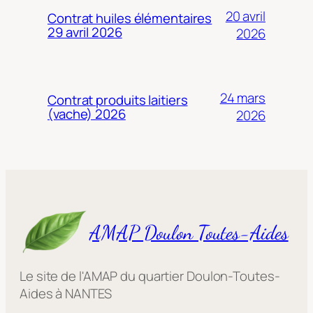
20 avril
Contrat huiles élémentaires
29 avril 2026
2026
24 mars
Contrat produits laitiers
(vache) 2026
2026
AMAP Doulon Toutes-Aides
Le site de l'AMAP du quartier Doulon-Toutes-
Aides à NANTES