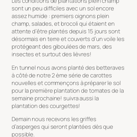
Les conditions de plantations plein champ
sont un peu difficiles avec un sol encore
assez humide : premiers oignons plein
champ, salades, et brocoli qui étaient en
attente d’être plantés depuis 15 jours sont
désormais en terre et couverts d’un voile les
protégeant des giboulées de mars, des
insectes et surtout des lièvres!
En tunnel nous avons planté des betteraves
à côté de notre 2 ème série de carottes
nouvelles et commençons à préparer le sol
pour la première plantation de tomates de la
semaine prochaine! suivra aussi la
plantation des courgettes!
Demain nous recevons les griffes
d’asperges qui seront plantées dès que
possible.