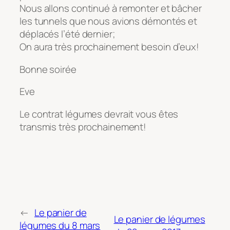
Nous allons continué à remonter et bâcher
les tunnels que nous avions démontés et
déplacés l’été dernier;
On aura très prochainement besoin d’eux!
Bonne soirée
Eve
Le contrat légumes devrait vous êtes
transmis très prochainement!
←
Le panier de
Le panier de légumes
légumes du 8 mars