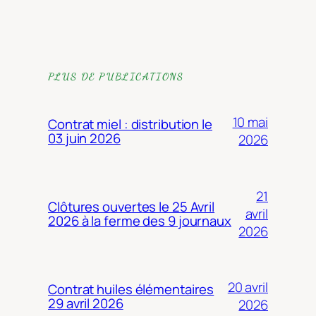
PLUS DE PUBLICATIONS
10 mai
Contrat miel : distribution le
03 juin 2026
2026
21
Clôtures ouvertes le 25 Avril
avril
2026 à la ferme des 9 journaux
2026
20 avril
Contrat huiles élémentaires
29 avril 2026
2026