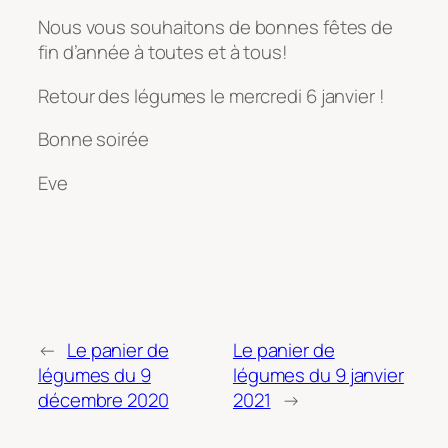
Nous vous souhaitons de bonnes fêtes de
fin d’année à toutes et à tous!
Retour des légumes le mercredi 6 janvier !
Bonne soirée
Eve
←
Le panier de
Le panier de
légumes du 9
légumes du 9 janvier
décembre 2020
2021
→