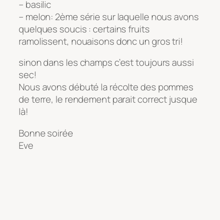
– basilic
– melon: 2ème série sur laquelle nous avons
quelques soucis : certains fruits
ramolissent, nouaisons donc un gros tri!
sinon dans les champs c’est toujours aussi
sec!
Nous avons débuté la récolte des pommes
de terre, le rendement parait correct jusque
là!
Bonne soirée
Eve