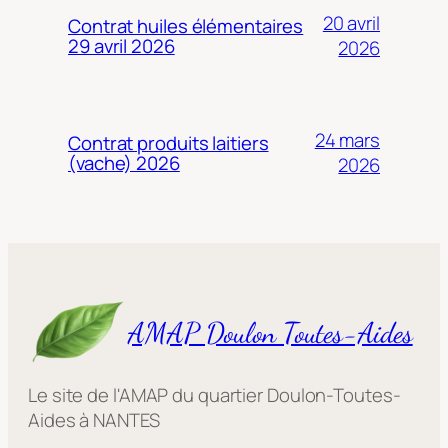
20 avril
Contrat huiles élémentaires
29 avril 2026
2026
24 mars
Contrat produits laitiers
(vache) 2026
2026
AMAP Doulon Toutes-Aides
Le site de l'AMAP du quartier Doulon-Toutes-
Aides à NANTES