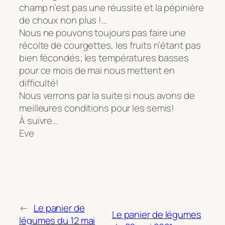
champ n’est pas une réussite et la pépinière
de choux non plus !…
Nous ne pouvons toujours pas faire une
récolte de courgettes, les fruits n’étant pas
bien fécondés; les températures basses
pour ce mois de mai nous mettent en
difficulté!
Nous verrons par la suite si nous avons de
meilleures conditions pour les semis!
À suivre…
Eve
←
Le panier de
Le panier de légumes
légumes du 12 mai