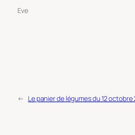
Eve
←
Le panier de légumes du 12 octobre