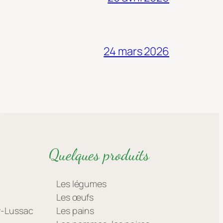
24 mars 2026
Quelques produits
Les légumes
Les œufs
ay-Lussac
Les pains