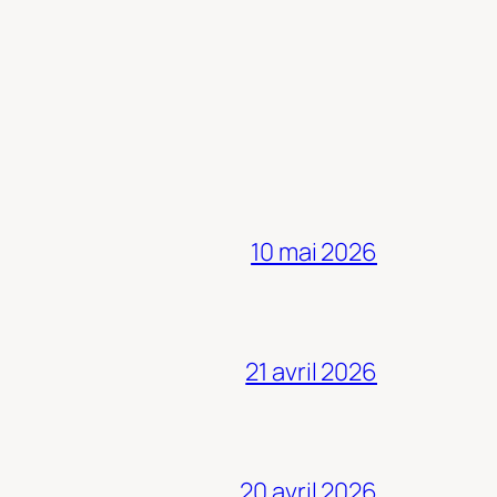
10 mai 2026
21 avril 2026
20 avril 2026