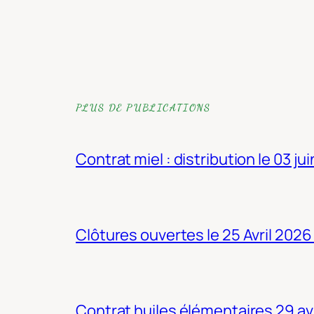
PLUS DE PUBLICATIONS
Contrat miel : distribution le 03 ju
Clôtures ouvertes le 25 Avril 2026
Contrat huiles élémentaires 29 av