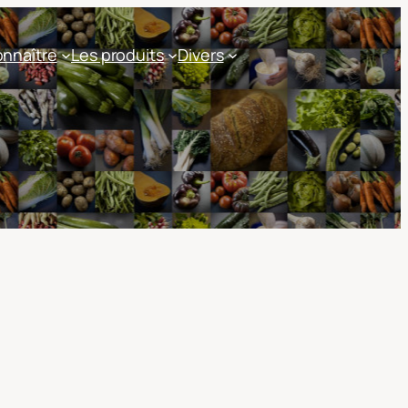
nnaître
Les produits
Divers