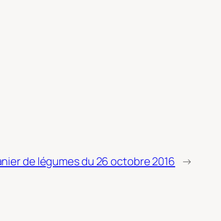
anier de légumes du 26 octobre 2016
→