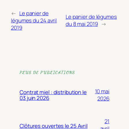
←
Le panier de
Le panier de légumes
légumes du 24 avril
du 8 mai 2019
→
2019
PLUS DE PUBLICATIONS
10 mai
Contrat miel : distribution le
03 juin 2026
2026
21
Clôtures ouvertes le 25 Avril
avril