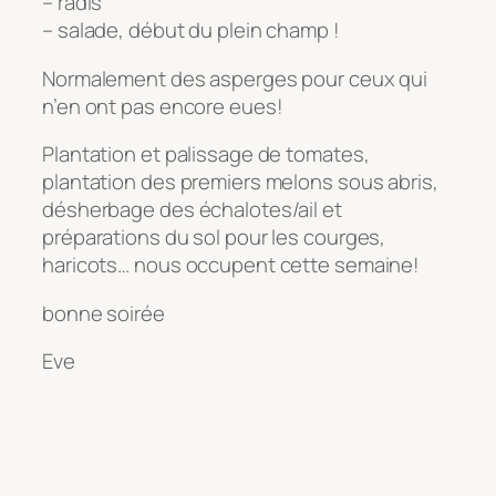
– radis
– salade, début du plein champ !
Normalement des asperges pour ceux qui
n’en ont pas encore eues!
Plantation et palissage de tomates,
plantation des premiers melons sous abris,
désherbage des échalotes/ail et
préparations du sol pour les courges,
haricots… nous occupent cette semaine!
bonne soirée
Eve