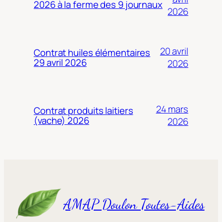
2026 à la ferme des 9 journaux
2026
20 avril
Contrat huiles élémentaires
29 avril 2026
2026
24 mars
Contrat produits laitiers
(vache) 2026
2026
AMAP Doulon Toutes-Aides