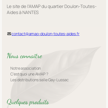
Le site de l'AMAP du quartier Doulon-Toutes-
Aides à NANTES
contact@amap-doulon-toutes-aides.fr
Nous connaître
Notre association
C’est quoi une AMAP ?
Les distributions salle Gay-Lussac
Quelques produits