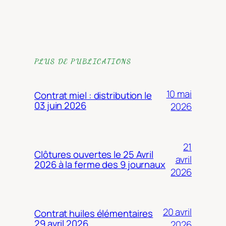
PLUS DE PUBLICATIONS
10 mai
Contrat miel : distribution le
03 juin 2026
2026
21
Clôtures ouvertes le 25 Avril
avril
2026 à la ferme des 9 journaux
2026
20 avril
Contrat huiles élémentaires
29 avril 2026
2026