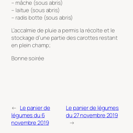
– mâche (sous abris)
– laitue (sous abris)
– radis botte (sous abris)
L’accalmie de pluie a permis la récolte et le
stockage d’une partie des carottes restant
en plein champ;
Bonne soirée
←
Le panier de
Le panier de légumes
légumes du 6
du 27 novembre 2019
novembre 2019
→