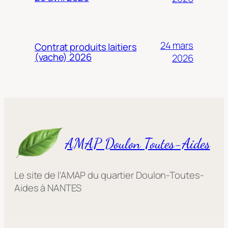
24 mars
Contrat produits laitiers
(vache) 2026
2026
AMAP Doulon Toutes-Aides
Le site de l'AMAP du quartier Doulon-Toutes-
Aides à NANTES