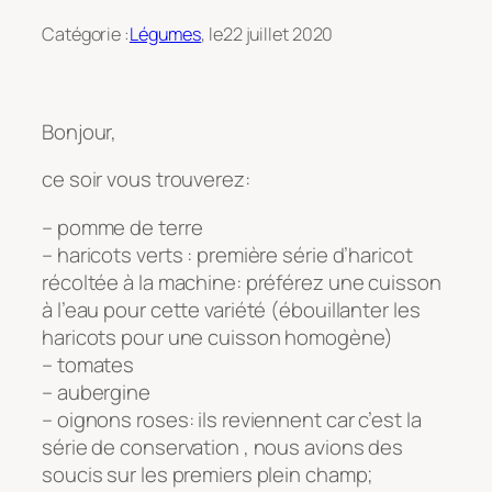
Catégorie :
Légumes
, le
22 juillet 2020
Bonjour,
ce soir vous trouverez:
– pomme de terre
– haricots verts : première série d’haricot
récoltée à la machine: préférez une cuisson
à l’eau pour cette variété (ébouillanter les
haricots pour une cuisson homogène)
– tomates
– aubergine
– oignons roses: ils reviennent car c’est la
série de conservation , nous avions des
soucis sur les premiers plein champ;