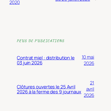
2020
PLUS DE PUBLICATIONS
10 mai
Contrat miel : distribution le
03 juin 2026
2026
21
Clôtures ouvertes le 25 Avril
avril
2026 à la ferme des 9 journaux
2026