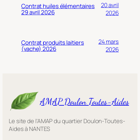
20 avril
Contrat huiles élémentaires
29 avril 2026
2026
24 mars
Contrat produits laitiers
(vache) 2026
2026
AMAP Doulon Toutes-Aides
Le site de l'AMAP du quartier Doulon-Toutes-
Aides à NANTES