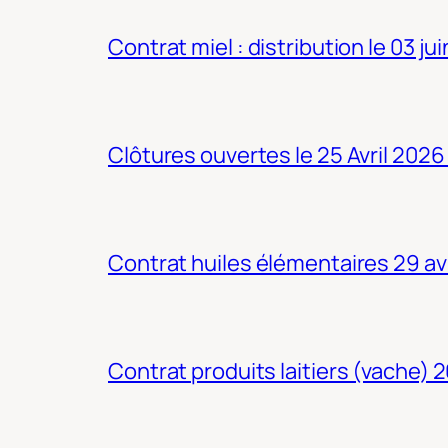
Contrat miel : distribution le 03 ju
Clôtures ouvertes le 25 Avril 2026
Contrat huiles élémentaires 29 av
Contrat produits laitiers (vache) 