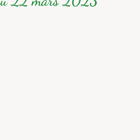
 du 22 mars 2023