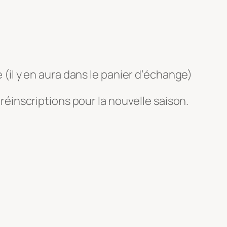
(il y en aura dans le panier d’échange)
réinscriptions pour la nouvelle saison.