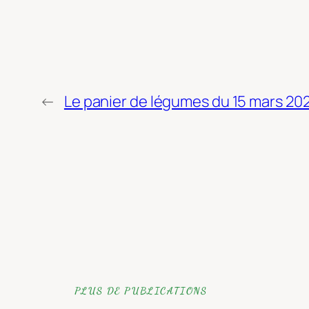
←
Le panier de légumes du 15 mars 20
PLUS DE PUBLICATIONS