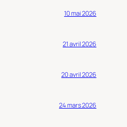
10 mai 2026
21 avril 2026
20 avril 2026
24 mars 2026