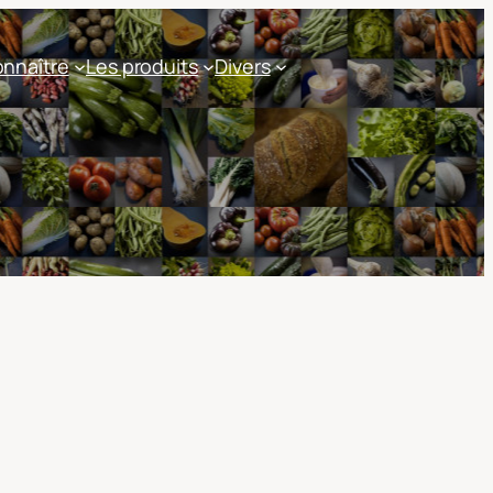
nnaître
Les produits
Divers