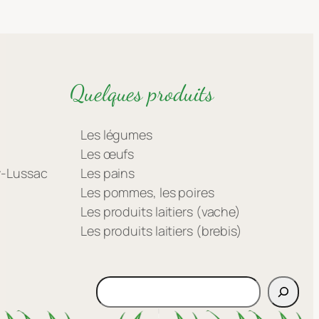
Quelques produits
Les légumes
Les œufs
ay-Lussac
Les pains
Les pommes, les poires
Les produits laitiers (vache)
Les produits laitiers (brebis)
Rechercher