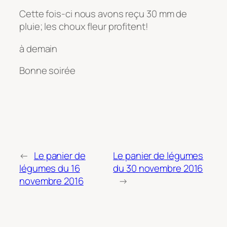
Cette fois-ci nous avons reçu 30 mm de
pluie; les choux fleur profitent!
à demain
Bonne soirée
←
Le panier de
Le panier de légumes
légumes du 16
du 30 novembre 2016
novembre 2016
→