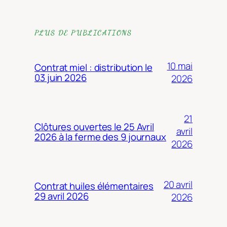
PLUS DE PUBLICATIONS
10 mai
Contrat miel : distribution le
03 juin 2026
2026
21
Clôtures ouvertes le 25 Avril
avril
2026 à la ferme des 9 journaux
2026
20 avril
Contrat huiles élémentaires
29 avril 2026
2026