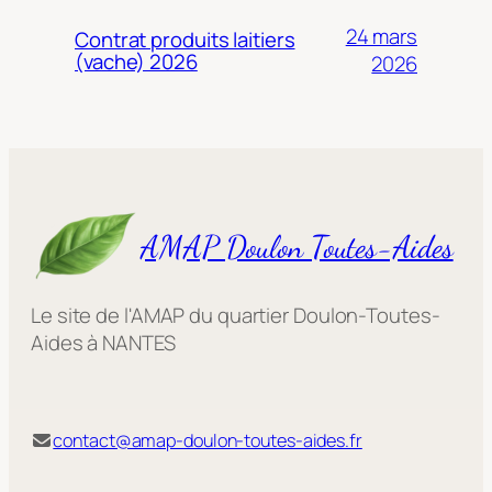
24 mars
Contrat produits laitiers
(vache) 2026
2026
AMAP Doulon Toutes-Aides
Le site de l'AMAP du quartier Doulon-Toutes-
Aides à NANTES
contact@amap-doulon-toutes-aides.fr