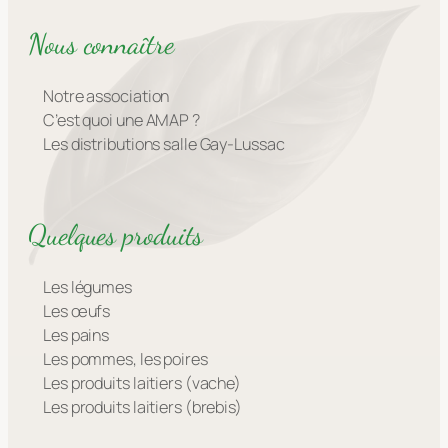
Nous connaître
Notre association
C’est quoi une AMAP ?
Les distributions salle Gay-Lussac
Quelques produits
Les légumes
Les œufs
Les pains
Les pommes, les poires
Les produits laitiers (vache)
Les produits laitiers (brebis)