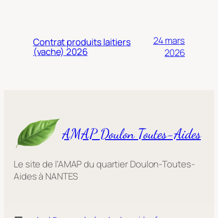
24 mars
Contrat produits laitiers
(vache) 2026
2026
AMAP Doulon Toutes-Aides
Le site de l'AMAP du quartier Doulon-Toutes-
Aides à NANTES