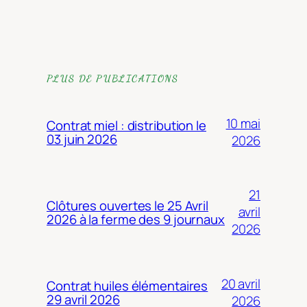
PLUS DE PUBLICATIONS
10 mai
Contrat miel : distribution le
03 juin 2026
2026
21
Clôtures ouvertes le 25 Avril
avril
2026 à la ferme des 9 journaux
2026
20 avril
Contrat huiles élémentaires
29 avril 2026
2026