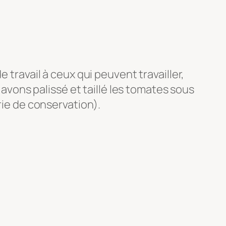
 travail à ceux qui peuvent travailler,
 avons palissé et taillé les tomates sous
rie de conservation).