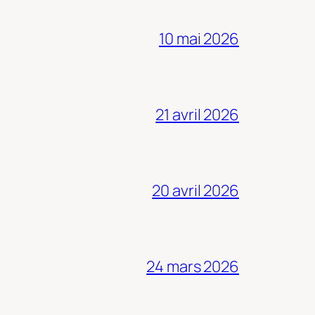
10 mai 2026
21 avril 2026
20 avril 2026
24 mars 2026