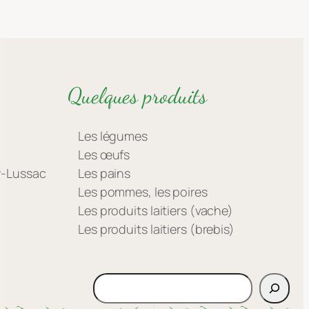
Quelques produits
Les légumes
Les œufs
ay-Lussac
Les pains
Les pommes, les poires
Les produits laitiers (vache)
Les produits laitiers (brebis)
Rechercher