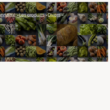
nnaître
Les produits
Divers