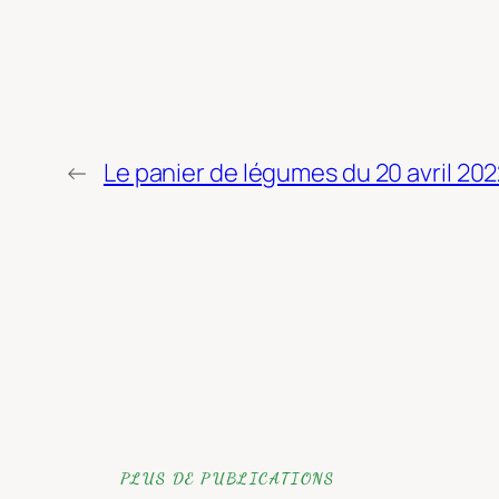
←
Le panier de légumes du 20 avril 20
PLUS DE PUBLICATIONS