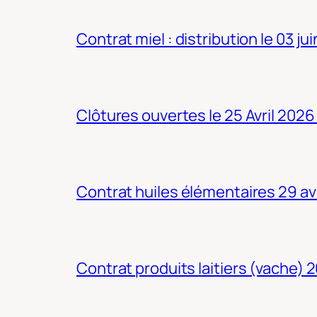
Contrat miel : distribution le 03 ju
Clôtures ouvertes le 25 Avril 2026
Contrat huiles élémentaires 29 av
Contrat produits laitiers (vache) 