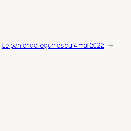
Le panier de légumes du 4 mai 2022
→