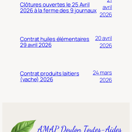
Clôtures ouvertes le 25 Avril
avril
2026 à la ferme des 9 journaux
2026
20 avril
Contrat huiles élémentaires
29 avril 2026
2026
24 mars
Contrat produits laitiers
(vache) 2026
2026
AMAP Doulon Toutes-Aides