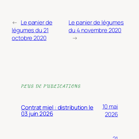
←
Le panier de
Le panier de légumes
légumes du 21
du 4 novembre 2020
octobre 2020
→
PLUS DE PUBLICATIONS
10 mai
Contrat miel : distribution le
03 juin 2026
2026
21