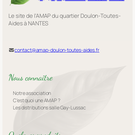
Le site de l'AMAP du quartier Doulon-Toutes-
Aides à NANTES
contact@amap-doulon-toutes-aides.fr
Nous connaître
Notre association
C’est quoi une AMAP ?
Les distributions salle Gay-Lussac