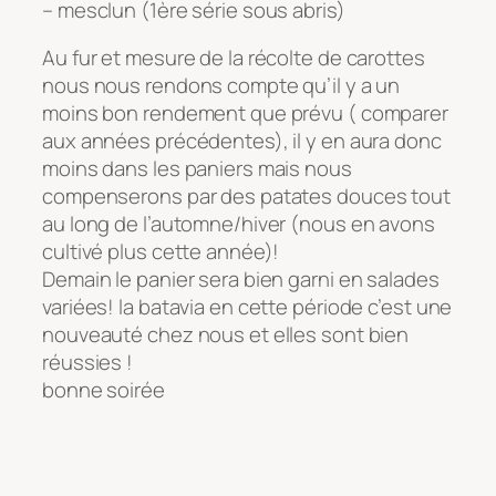
– mesclun (1ère série sous abris)
Au fur et mesure de la récolte de carottes
nous nous rendons compte qu’il y a un
moins bon rendement que prévu ( comparer
aux années précédentes), il y en aura donc
moins dans les paniers mais nous
compenserons par des patates douces tout
au long de l’automne/hiver (nous en avons
cultivé plus cette année)!
Demain le panier sera bien garni en salades
variées! la batavia en cette période c’est une
nouveauté chez nous et elles sont bien
réussies !
bonne soirée