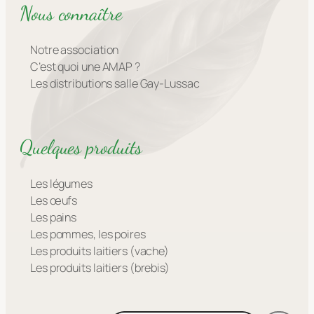
Nous connaître
Notre association
C’est quoi une AMAP ?
Les distributions salle Gay-Lussac
Quelques produits
Les légumes
Les œufs
Les pains
Les pommes, les poires
Les produits laitiers (vache)
Les produits laitiers (brebis)