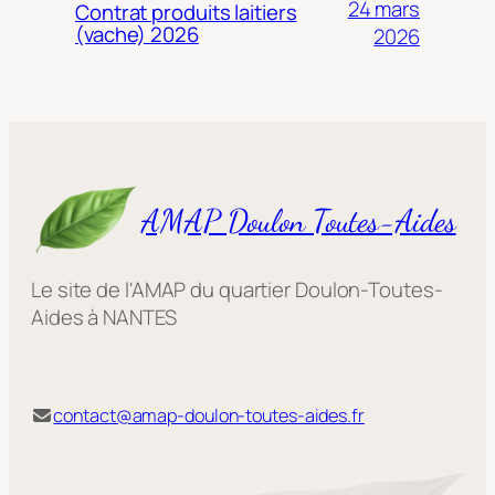
24 mars
Contrat produits laitiers
(vache) 2026
2026
AMAP Doulon Toutes-Aides
Le site de l'AMAP du quartier Doulon-Toutes-
Aides à NANTES
contact@amap-doulon-toutes-aides.fr