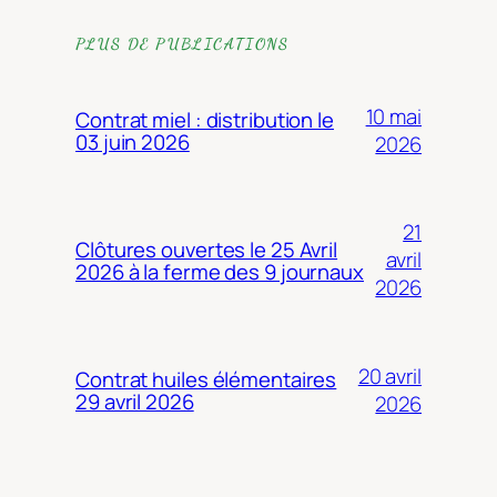
PLUS DE PUBLICATIONS
10 mai
Contrat miel : distribution le
03 juin 2026
2026
21
Clôtures ouvertes le 25 Avril
avril
2026 à la ferme des 9 journaux
2026
20 avril
Contrat huiles élémentaires
29 avril 2026
2026