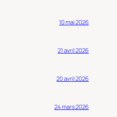
10 mai 2026
21 avril 2026
20 avril 2026
24 mars 2026