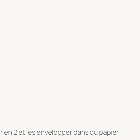
er en 2 et les envelopper dans du papier