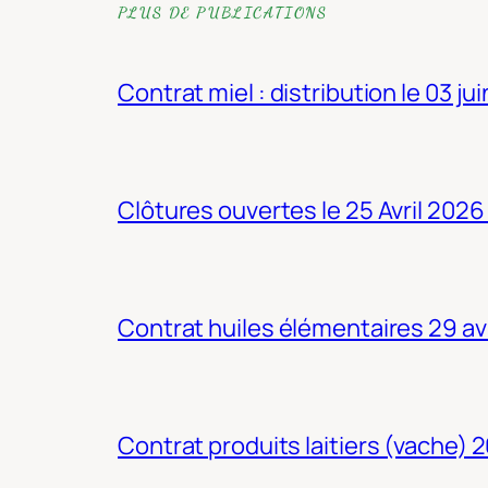
PLUS DE PUBLICATIONS
Contrat miel : distribution le 03 ju
Clôtures ouvertes le 25 Avril 2026
Contrat huiles élémentaires 29 av
Contrat produits laitiers (vache) 