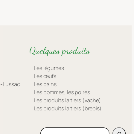
Quelques produits
Les légumes
Les œufs
ay-Lussac
Les pains
Les pommes, les poires
Les produits laitiers (vache)
Les produits laitiers (brebis)
Rechercher