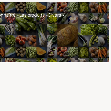
nnaître
Les produits
Divers