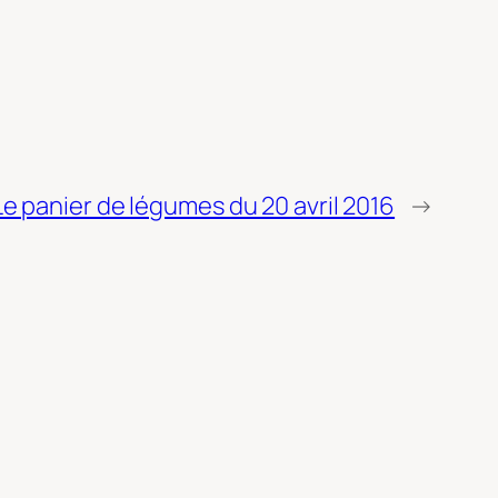
Le panier de légumes du 20 avril 2016
→