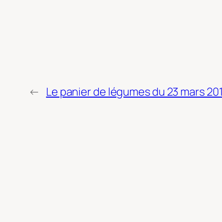
←
Le panier de légumes du 23 mars 20