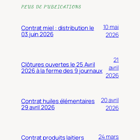
PLUS DE PUBLICATIONS
10 mai
Contrat miel : distribution le
03 juin 2026
2026
21
Clôtures ouvertes le 25 Avril
avril
2026 à la ferme des 9 journaux
2026
20 avril
Contrat huiles élémentaires
29 avril 2026
2026
24 mars
Contrat produits laitiers