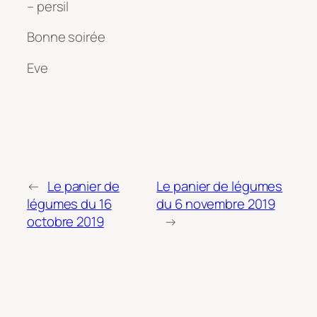
– persil
Bonne soirée
Eve
←
Le panier de
Le panier de légumes
légumes du 16
du 6 novembre 2019
octobre 2019
→