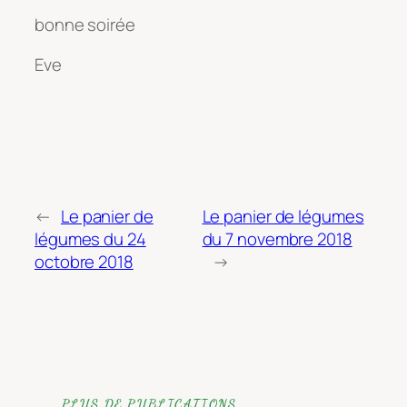
bonne soirée
Eve
←
Le panier de
Le panier de légumes
légumes du 24
du 7 novembre 2018
octobre 2018
→
PLUS DE PUBLICATIONS