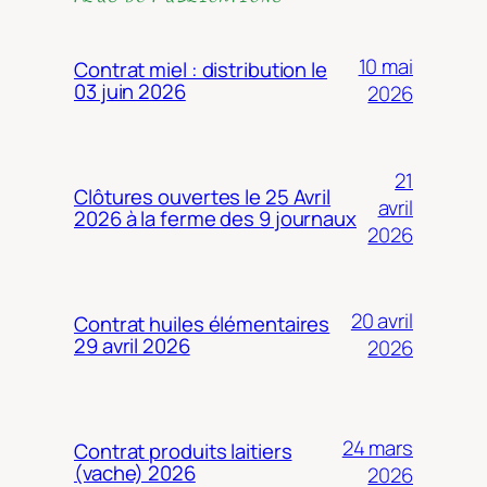
10 mai
Contrat miel : distribution le
03 juin 2026
2026
21
Clôtures ouvertes le 25 Avril
avril
2026 à la ferme des 9 journaux
2026
20 avril
Contrat huiles élémentaires
29 avril 2026
2026
24 mars
Contrat produits laitiers
(vache) 2026
2026