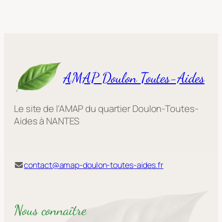
AMAP Doulon Toutes-Aides
Le site de l'AMAP du quartier Doulon-Toutes-
Aides à NANTES
contact@amap-doulon-toutes-aides.fr
Nous connaître