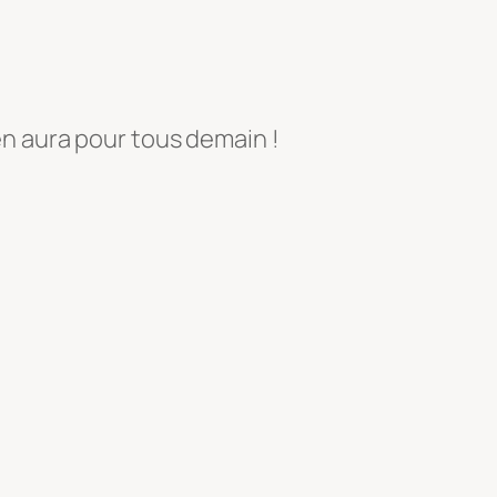
 en aura pour tous demain !