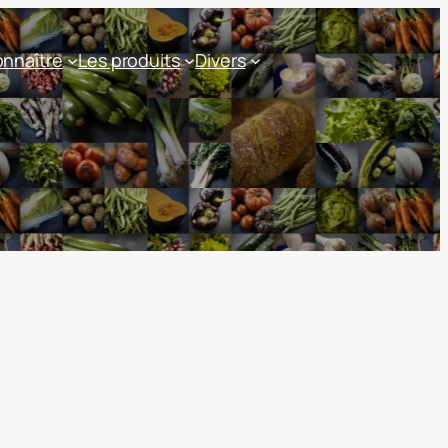
nnaître
Les produits
Divers