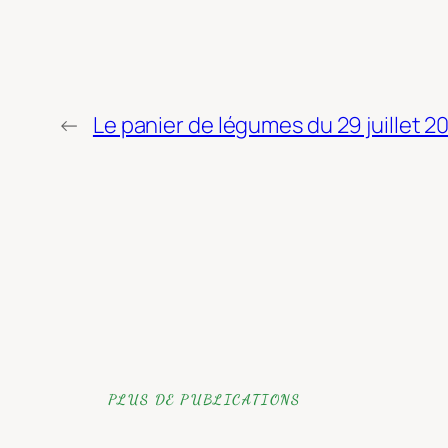
←
Le panier de légumes du 29 juillet 2
PLUS DE PUBLICATIONS