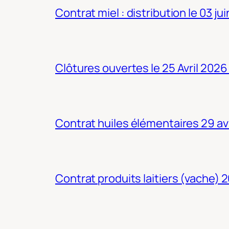
Contrat miel : distribution le 03 ju
Clôtures ouvertes le 25 Avril 2026
Contrat huiles élémentaires 29 av
Contrat produits laitiers (vache) 