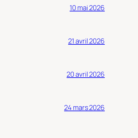
10 mai 2026
21 avril 2026
20 avril 2026
24 mars 2026