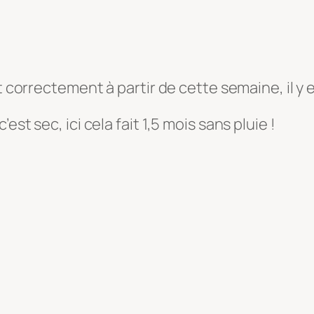
nt correctement à partir de cette semaine, il y
st sec, ici cela fait 1,5 mois sans pluie !