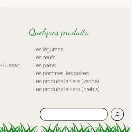
Quelques produits
Les légumes
Les œufs
ay-Lussac
Les pains
Les pommes, les poires
Les produits laitiers (vache)
Les produits laitiers (brebis)
Rechercher