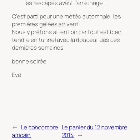
les rescapés avant l’arrachage !
C’est parti pour une météo automnale, les
premières gelées arrivent!
Nous y prêtons attention car tout est bien
tendre en tunnel avec la douceur des ces
dernières semaines.
bonne soirée
Eve
←
Le concombre
Le panier du 12 novembre
africain
2014
→