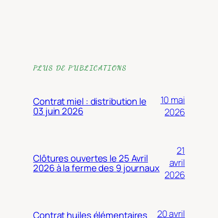
PLUS DE PUBLICATIONS
10 mai
Contrat miel : distribution le
03 juin 2026
2026
21
Clôtures ouvertes le 25 Avril
avril
2026 à la ferme des 9 journaux
2026
20 avril
Contrat huiles élémentaires