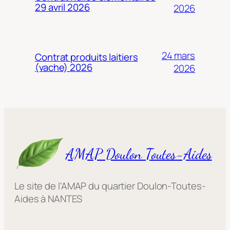
29 avril 2026
2026
24 mars
Contrat produits laitiers
(vache) 2026
2026
AMAP Doulon Toutes-Aides
Le site de l'AMAP du quartier Doulon-Toutes-
Aides à NANTES