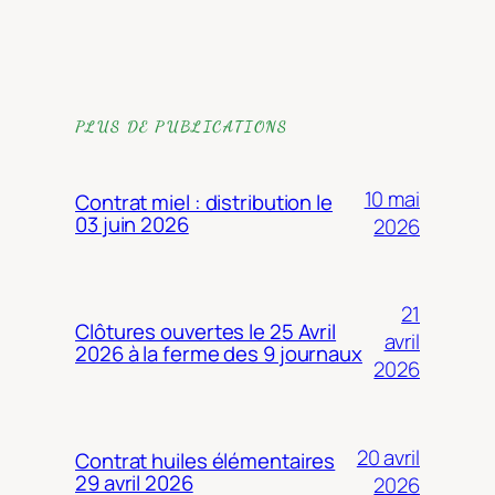
PLUS DE PUBLICATIONS
10 mai
Contrat miel : distribution le
03 juin 2026
2026
21
Clôtures ouvertes le 25 Avril
avril
2026 à la ferme des 9 journaux
2026
20 avril
Contrat huiles élémentaires
29 avril 2026
2026