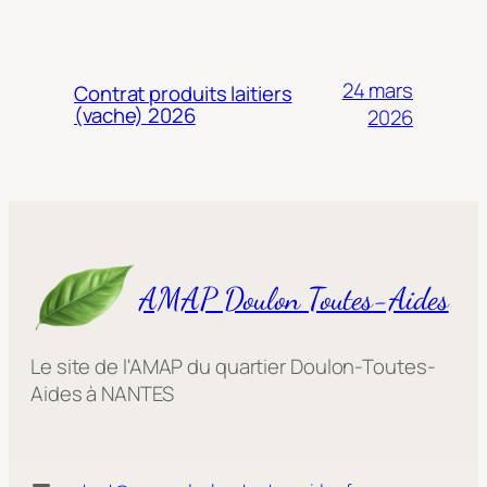
24 mars
Contrat produits laitiers
(vache) 2026
2026
AMAP Doulon Toutes-Aides
Le site de l'AMAP du quartier Doulon-Toutes-
Aides à NANTES