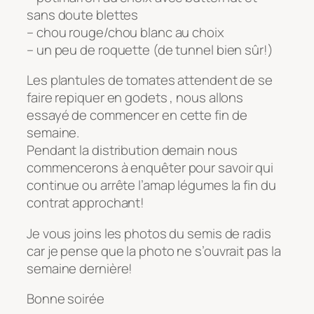
sans doute blettes
– chou rouge/chou blanc au choix
– un peu de roquette (de tunnel bien sûr!)
Les plantules de tomates attendent de se
faire repiquer en godets , nous allons
essayé de commencer en cette fin de
semaine.
Pendant la distribution demain nous
commencerons à enquêter pour savoir qui
continue ou arrête l’amap légumes la fin du
contrat approchant!
Je vous joins les photos du semis de radis
car je pense que la photo ne s’ouvrait pas la
semaine dernière!
Bonne soirée