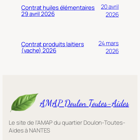
20 avril
Contrat huiles élémentaires
29 avril 2026
2026
24 mars
Contrat produits laitiers
(vache) 2026
2026
AMAP Doulon Toutes-Aides
Le site de l'AMAP du quartier Doulon-Toutes-
Aides à NANTES