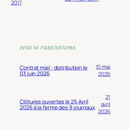
2017
PLUS DE PUBLICATIONS
10 mai
Contrat miel : distribution le
03 juin 2026
2026
21
Clôtures ouvertes le 25 Avril
avril
2026 à la ferme des 9 journaux
2026