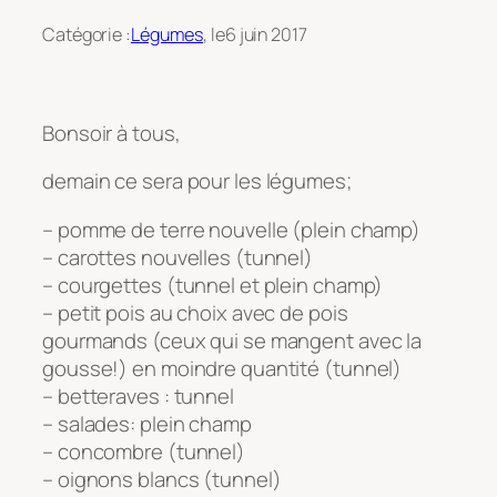
Catégorie :
Légumes
, le
6 juin 2017
Bonsoir à tous,
demain ce sera pour les légumes;
– pomme de terre nouvelle (plein champ)
– carottes nouvelles (tunnel)
– courgettes (tunnel et plein champ)
– petit pois au choix avec de pois
gourmands (ceux qui se mangent avec la
gousse!) en moindre quantité (tunnel)
– betteraves : tunnel
– salades: plein champ
– concombre (tunnel)
– oignons blancs (tunnel)