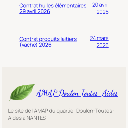
20 avril
Contrat huiles élémentaires
29 avril 2026
2026
24 mars
Contrat produits laitiers
(vache) 2026
2026
AMAP Doulon Toutes-Aides
Le site de l'AMAP du quartier Doulon-Toutes-
Aides à NANTES