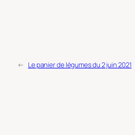
←
Le panier de légumes du 2 juin 2021