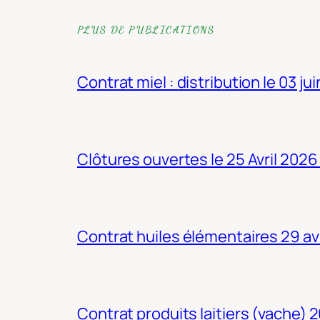
PLUS DE PUBLICATIONS
Contrat miel : distribution le 03 ju
Clôtures ouvertes le 25 Avril 2026
Contrat huiles élémentaires 29 av
Contrat produits laitiers (vache) 