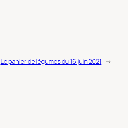
Le panier de légumes du 16 juin 2021
→