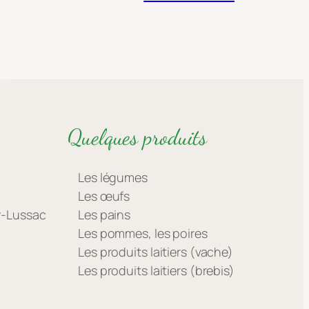
Quelques produits
Les légumes
Les œufs
ay-Lussac
Les pains
Les pommes, les poires
Les produits laitiers (vache)
Les produits laitiers (brebis)