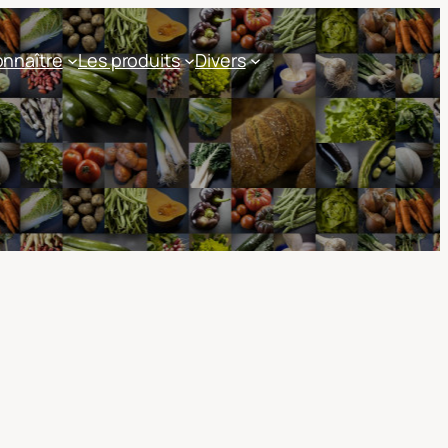
nnaître
Les produits
Divers