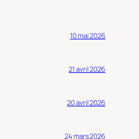
10 mai 2026
21 avril 2026
20 avril 2026
24 mars 2026