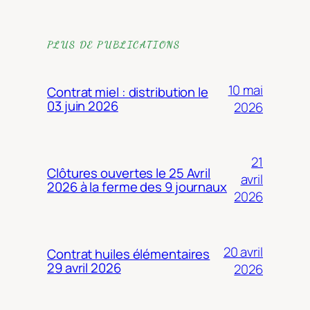
PLUS DE PUBLICATIONS
10 mai
Contrat miel : distribution le
03 juin 2026
2026
21
Clôtures ouvertes le 25 Avril
avril
2026 à la ferme des 9 journaux
2026
20 avril
Contrat huiles élémentaires
29 avril 2026
2026