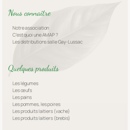
Nous connaître
Notre association
C’est quoi une AMAP ?
Les distributions salle Gay-Lussac
Quelques produits
Les légumes
Les œufs
Les pains
Les pommes, les poires
Les produits laitiers (vache)
Les produits laitiers (brebis)