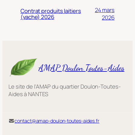
24 mars
Contrat produits laitiers
(vache) 2026
2026
AMAP Doulon Toutes-Aides
Le site de l'AMAP du quartier Doulon-Toutes-
Aides à NANTES
contact@amap-doulon-toutes-aides.fr